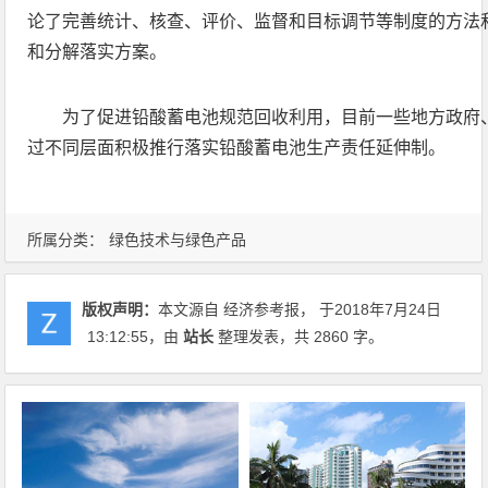
论了完善统计、核查、评价、监督和目标调节等制度的方法
和分解落实方案。
为了促进铅酸蓄电池规范回收利用，目前一些地方政府
过不同层面积极推行落实铅酸蓄电池生产责任延伸制。
所属分类：
绿色技术与绿色产品
版权声明：
本文源自 经济参考报， 于2018年7月24日
13:12:55
，由
站长
整理发表，共 2860 字。