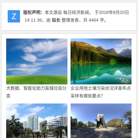
版权声明：
本文源自 每日经济新闻， 于2018年8月20日
14:11:36
，由
站长
整理发表，共 4464 字。
大数据、智能化助力盐城垃圾分
企业用地土壤污染状况详查布点
类
采样有哪些要点？