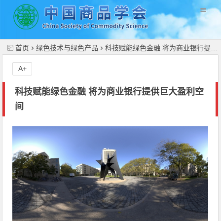
//
首页
绿色技术与绿色产品
科技赋能绿色金融 将为商业银行提供巨大盈利空间
A+
科技赋能绿色金融 将为商业银行提供巨大盈利空
间