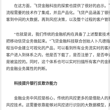
在这方面，飞贷金融科技的探索也提供了很好的启示。
流程需要的技术作了集成，并且产品化。飞贷产品涵盖了银
客到中间的大数据，再到风控决策，以及整个过程的客户管
“也就是说，我们传统的金融机构在具备了上述整套技
把移动信贷业务做起来。”飞贷金融科技联合创始人卜凡德
程当中会建立可视化的产品，可以看到所有业务流实时的客
客户进入到体系之内，他是否下载了，是否注册了，是否申
是被监控的。同时，这个体系也可以实时扫描所有客户的金
的金融业务属性的判断。
科技提升银行反欺诈能力
金融业务中风控是核心，传统的风控更多的是借助人的
风控技术。这需要依靠能够对风控进行识别的大数据模型，