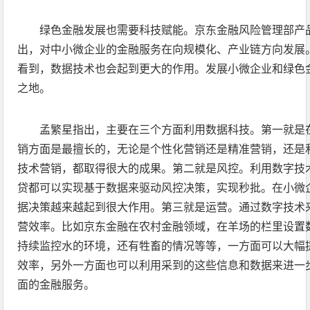
绿色金融发展也需要科技赋能。京东金融风险管理部产
出，对中小微企业的金融服务在向规模化、产业链方向发展
看到，数据技术也会起到更大的作用。发展小微企业和绿色
之地。
孟繁星指出，主要在三个方面利用数据科技。第一就是
销方面是最擅长的，无论是个性化营销还是精准营销，还是
技术营销，都取得很大的成果。第二就是风控。利用数字技
贷都可以实现基于数据来驱动风控决策，实现秒批。在小微
据决策越来越起到很大作用。第三就是运营。通过数字技术
营效率。比如京东金融在农村金融领域，在羊场的栏里设置
持续监控水的环境，还有牲畜的情况等等，一方面可以大幅
效率，另外一方面也可以利用采到的这些信息和数据来进一
面的金融服务。