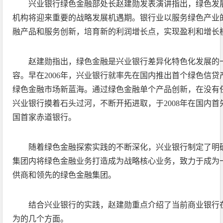
兴业银行绿色金融部处长赵建勋发表演讲指出，绿色发
机构将迎来重要的战略发展机遇期。银行业以服务绿色产业
融产品和服务创新，培育新的利润增长点，实现盈利和增长
赵建勋指出，绿色金融是兴业银行差异化特色化发展的
容。早在2006年，兴业银行就率先在国内推出首个绿色信
绿色金融市场新蓝海。通过绿色金融单个产品创新，在没有
兴业银行摸着石头过河，不断开拓进取，于2008年在国内
国首家赤道银行。
随着绿色金融探索实践的不断深化，兴业银行制定了明
集团内将绿色金融业务打造成为战略核心业务，致力于成为
供商和领先的绿色金融集团。
结合兴业银行的实践，赵建勋重点介绍了当前商业银行
为的几个方面。