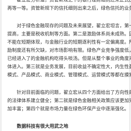
再等一等。资管新规下的信托细则出来之后，绿色信托的业
对于绿色金融现存的问题及未来展望，翟立宏坦言，第
提高，主要是税收机制等方面。第二是激励体系尚未成熟。
不能在短期体现，与金融行业的短期逐利性有一定偏离度。
励制度还有所欠缺，对市场影响有限。绿色产业竞争强度低
已经进入了的金融机构吃得头啖汤。但是从整个事业的角度
体进入。第三就是业务发展，目前收益不确定性大，内生性
模式、产品模式、商业模式、管理模式、运营模式等都在摸
针对目前面临的问题，翟立宏从四个方面给出了方向性
的法律体系建立健全；第二就是绿色金融相关政策应该更加
加丰富；第四个就是市场力量在绿色环保产业中逐渐强化。
数据科技有很大用武之地