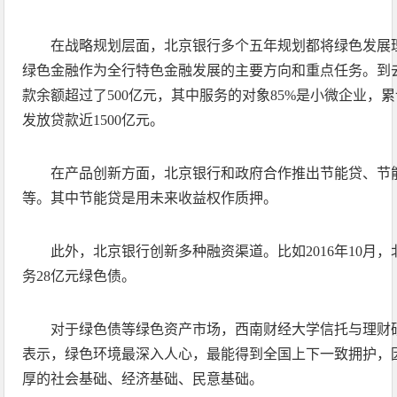
在战略规划层面，北京银行多个五年规划都将绿色发展
绿色金融作为全行特色金融发展的主要方向和重点任务。到
款余额超过了500亿元，其中服务的对象85%是小微企业，累
发放贷款近1500亿元。
在产品创新方面，北京银行和政府合作推出节能贷、节
等。其中节能贷是用未来收益权作质押。
此外，北京银行创新多种融资渠道。比如2016年10月
务28亿元绿色债。
对于绿色债等绿色资产市场，西南财经大学信托与理财
表示，绿色环境最深入人心，最能得到全国上下一致拥护，
厚的社会基础、经济基础、民意基础。