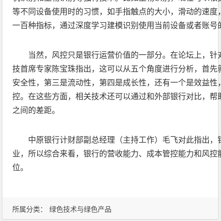
等不同设备使用时的习惯，如手指触点的大小，滑动的速度
一百种指标，通过深度学习建模识别使用当前设备或者账号
当然，风控只是银行运营价值的一部分。在论坛上，针
技首席专家陈宝珠指出，这可以从五个角度进行分析，首先
安全性，第三是流动性，第四是成长性，还有一个是效益性
控。在这些方面，相关技术还可以通过和外部银行对比，帮
之间的差距。
中原银行计财部副总经理（主持工作）毛飞对此指出，
业，所以综合来看，银行的营收能力、成本管控能力和风控
位。
所属分类：
绿色技术与绿色产品