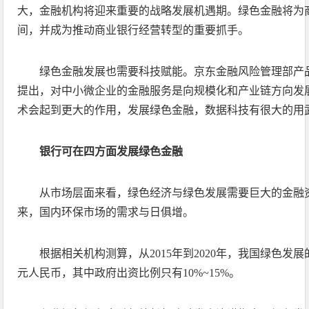
大，金融机构将迎来重要的战略发展机遇期。绿色金融将为
间，并成为推动商业银行经营转型的重要抓手。
绿色金融发展也需要科技赋能。京东金融风险管理部产
提出，对中小微企业的金融服务是向规模化和产业链方向发
术会起到更大的作用，发展绿色金融，数据科技有很大的用
银行可在四方面发展绿色金融
从市场层面来看，绿色经济与绿色发展需要巨大的金融
来，国内环保市场的需求与日俱增。
根据相关机构测算，从2015年到2020年，我国绿色发展
元人民币，其中政府出资比例只有10%~15%。