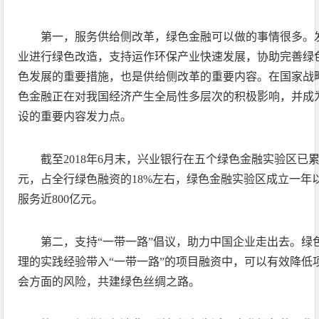
第一，服务供给侧改革，绿色金融可以做的事情很多。
业进行绿色改造，支持运作环保产业快速发展，协助完善绿
色发展的重要措施，也是供给侧改革的重要内容。在国家战
色金融正在对我国经济产生全局性多层次的积极影响，并成
设的重要内容发力点。
截至2018年6月末，兴业银行在五个绿色金融实验区已累
元，占全行绿色融资的18%左右，绿色金融实验区成立一年
服务近800亿元。
第二，支持“一带一路”倡议，助力中国企业走出去。绿
理的实践经验带入“一带一路”的项目融资中，可以有效降低
会方面的风险，共建绿色丝绸之路。