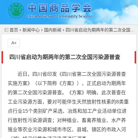
//
首页
新闻中心
国内新闻
四川省启动为期两年的第二次全国污染源普查
A+
四川省启动为期两年的第二次全国污染源普查
近日，四川省印发《四川省第二次全国污染源普查
实施方案》（以下简称《方案》），正式启动为期两年
的第二次全国污染源普查。《方案》明确，此次普查在
工业污染源方面，要对可能伴生天然放射性核素的8类重
点行业15个类别矿产采选、冶炼和加工产业活动单位进
行放射性污染源调查；对种植业、畜禽养殖业、水产养
殖业等农业污染源和城市市区、县城、镇区的市政入河