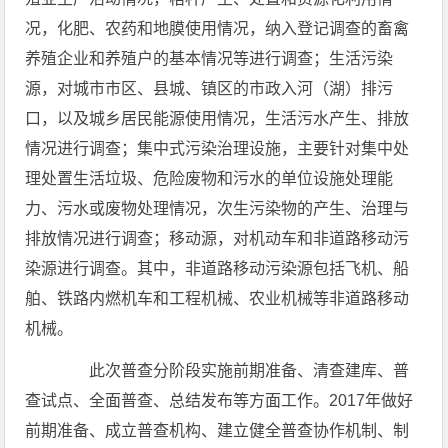
况，化肥、农药和地膜使用情况，纳入登记调查的畜禽
养殖企业和养殖户的基本情况等进行调查；生活污染
源，对城市市区、县城、镇区的市政入河（湖）排污
口，以及城乡居民能源使用情况，生活污水产生、排放
情况进行调查；集中式污染治理设施，主要针对集中处
理处置生活垃圾、危险废物和污水的单位设施处理能
力、污水或废物处理情况，次生污染物的产生、治理与
排放情况进行调查；移动源，对机动车和非道路移动污
染源进行调查。其中，非道路移动污染源包括飞机、船
舶、铁路内燃机车和工程机械、农业机械等非道路移动
机械。
此次普查分阶段实施前期准备、清查建库、普
查试点、全面普查、总结发布等方面工作。2017年做好
前期准备、成立普查机构、建立健全普查协作机制、制