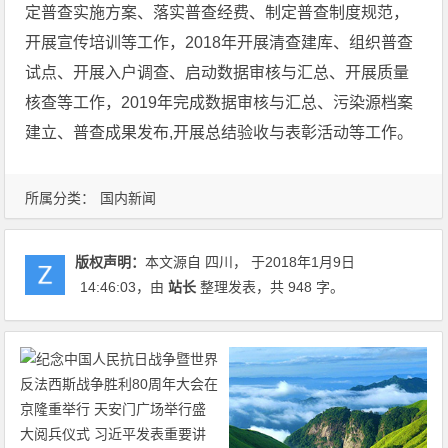
定普查实施方案、落实普查经费、制定普查制度规范，
开展宣传培训等工作，2018年开展清查建库、组织普查
试点、开展入户调查、启动数据审核与汇总、开展质量
核查等工作，2019年完成数据审核与汇总、污染源档案
建立、普查成果发布,开展总结验收与表彰活动等工作。
所属分类：
国内新闻
版权声明：
本文源自 四川， 于2018年1月9日
14:46:03
，由
站长
整理发表，共 948 字。