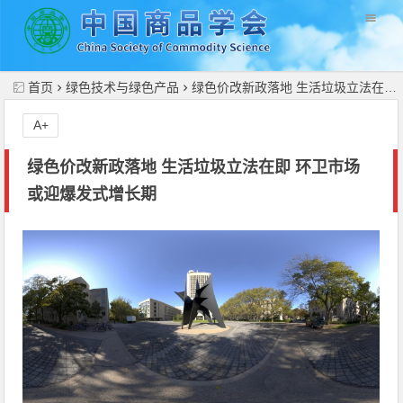
//
首页
绿色技术与绿色产品
绿色价改新政落地 生活垃圾立法在即 环卫市场或迎爆发式增长期
A+
绿色价改新政落地 生活垃圾立法在即 环卫市场
或迎爆发式增长期