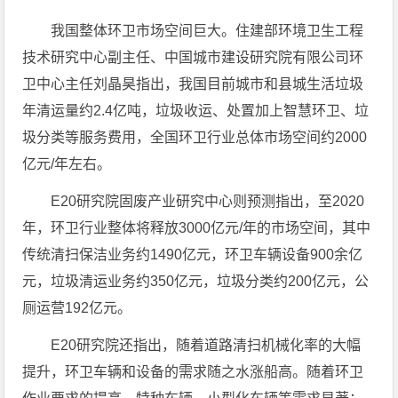
我国整体环卫市场空间巨大。住建部环境卫生工程
技术研究中心副主任、中国城市建设研究院有限公司环
卫中心主任刘晶昊指出，我国目前城市和县城生活垃圾
年清运量约2.4亿吨，垃圾收运、处置加上智慧环卫、垃
圾分类等服务费用，全国环卫行业总体市场空间约2000
亿元/年左右。
E20研究院固废产业研究中心则预测指出，至2020
年，环卫行业整体将释放3000亿元/年的市场空间，其中
传统清扫保洁业务约1490亿元，环卫车辆设备900余亿
元，垃圾清运业务约350亿元，垃圾分类约200亿元，公
厕运营192亿元。
E20研究院还指出，随着道路清扫机械化率的大幅
提升，环卫车辆和设备的需求随之水涨船高。随着环卫