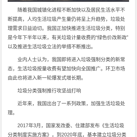
随着我国城镇化进程不断加快以及居民生活水平不
断提高，人均生活垃圾产生量仍将呈上升趋势，垃圾处
理需求日益迫切。我国正加快推进生活垃圾分类，特别
是今年下半年以来，有关垃圾计量收费的“绿色价改新政”
以及推进生活垃圾立法的举措不断推出。
业内人士认为，我国即将进入垃圾强制分类的新常
态，生活垃圾按量收费有望加快向全国推广。环卫市场
由此也将进入新一轮爆发式增长期。
垃圾分类强制推行攻坚战打响
近年来，我国出台了一系列政策，加强生活垃圾处
理。
2017年3月，国家发改委、住建部发布《生活垃圾
分类制度实施方案》，到2020年底，基本建立垃圾分类