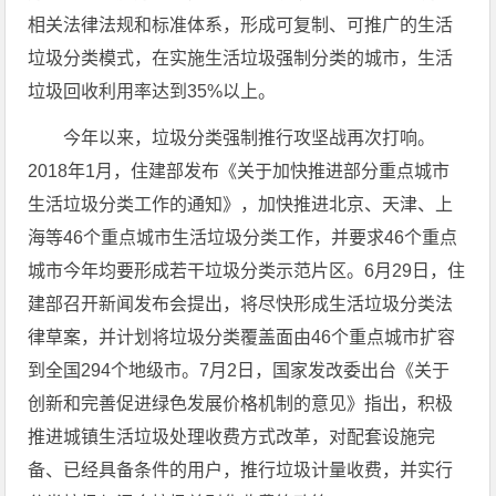
相关法律法规和标准体系，形成可复制、可推广的生活
垃圾分类模式，在实施生活垃圾强制分类的城市，生活
垃圾回收利用率达到35%以上。
今年以来，垃圾分类强制推行攻坚战再次打响。
2018年1月，住建部发布《关于加快推进部分重点城市
生活垃圾分类工作的通知》，加快推进北京、天津、上
海等46个重点城市生活垃圾分类工作，并要求46个重点
城市今年均要形成若干垃圾分类示范片区。6月29日，住
建部召开新闻发布会提出，将尽快形成生活垃圾分类法
律草案，并计划将垃圾分类覆盖面由46个重点城市扩容
到全国294个地级市。7月2日，国家发改委出台《关于
创新和完善促进绿色发展价格机制的意见》指出，积极
推进城镇生活垃圾处理收费方式改革，对配套设施完
备、已经具备条件的用户，推行垃圾计量收费，并实行