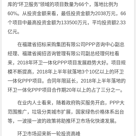
库的“环卫服务”领域的项目数量为66个，落地比例为
60%。从投资金额来看，最低投资金额为2038万元，66
个项目中最高投资金额为133500万元，平均投资额2.33
亿元。
在福建省招标采购集团有限公司PPP咨询中心副总
经理、福建省闽招咨询管理有限公司副总经理何柱看
来，2018年环卫一体化PPP项目发展趋势大好。项目规
模不断提高，2018年上半年就落地3个10亿以上的环卫
一体化PPP项目。合同年限延长，2018年上半年落地的
环卫一体化PPP项目合作期20年以上的占了三分之一。
在业内人士看来，随着政府购买服务开启，PPP大
范围推广，垃圾分类城市扩展，国家绿色价格体系出台
等，一波接一波的政策将助推环卫市场化快速发展。
环卫市场迎来新一轮投资高峰