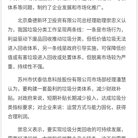
体系等问题，制约了企业发展和市场化推广。
北京桑德新环卫投资有限公司总经理助理崇忠义认
为，我国垃圾分类工作呈现两条线：一条是市场行为，
利益驱动下废品回收推动垃圾分类，但低价值垃圾无法
进入回收体系，另一条线是政府引导实施，可保障低价
值或有害垃圾进入回收或处置体系，但脱离市场较为严
重，持续性不强。
苏州市伏泰信息科技股份有限公司市场部经理潘慧
认为，要构建一套盈利的垃圾分类体系，减少财政补
贴。对政府来说，短期补贴长期减少投入，达成垃圾分
类指标要求；对企业来说：运营方式与能力固化，获得
合理利润。
崇忠义表示，要实现垃圾分类回收的可持续发展，