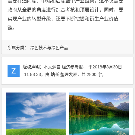
需要打通前端、中端和后端整个产业链条，这不仅需要
政府从全局的角度进行综合考核和顶层设计，同时，要
实现产业的转型升级，还要不断挖掘和衍生产业价值
链。
所属分类：
绿色技术与绿色产品
版权声明：
本文源自 经济参考报， 于2018年8月30日
11:58:33
，由
站长
整理发表，共 2800 字。