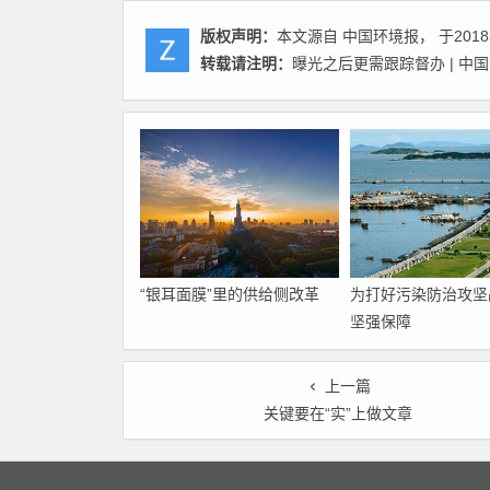
版权声明：
本文源自 中国环境报， 于2018
转载请注明：
曝光之后更需跟踪督办 | 中
“银耳面膜”里的供给侧改革
为打好污染防治攻坚
坚强保障
上一篇
关键要在“实”上做文章