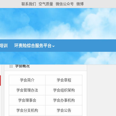
联系我们
空气质量
微信公众号
微博
培训
环责险综合服务平台
学会概况
学会简介
学会章程
学会管理办法
学会组织架构
学会理事会
学会办事机构
学会分支机构
学会公告