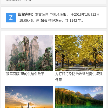
版权声明：
本文源自 中国环境报， 于2018年10月12日
15:09:46
，由
站长
整理发表，共 1142 字。
“银耳面膜”里的供给侧改革
为打好污染防治攻坚战提供坚强
保障