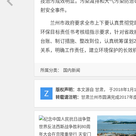
技治污成效明显。污染减排和大气污染防治
射安全事件。
兰州市政府要求全市上下要认真贯彻党
环保目标责任书考核组指示要求，针对省政
台账、制订措施、整改到位，认真统筹谋划2
关系，明确工作责任，建立环境保护的长效
所属分类：
国内新闻
版权声明：
本文源自 甘肃， 于2018年1月
转载请注明：
甘肃兰州市圆满完成2017年