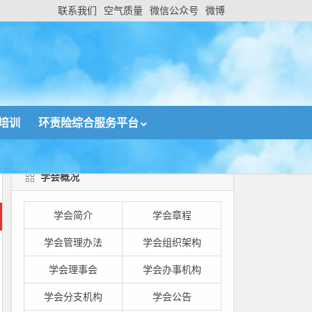
联系我们
空气质量
微信公众号
微博
培训
环责险综合服务平台
学会概况
学会简介
学会章程
学会管理办法
学会组织架构
学会理事会
学会办事机构
学会分支机构
学会公告