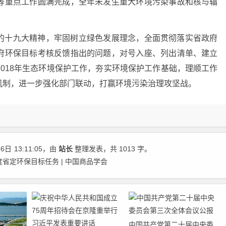
等重点工作圆满完成，全年未发生重大环境污染事故和核与辐
的十九大精神，牢固树立绿色发展理念，全面贯彻落实省政府
府环保目标考核反馈指出的问题，对号入座、列出清单、建立
018年生态环境保护工作，夯实环境保护工作基础，理顺工作
机制，进一步强化部门联动，打赢环境污染治理攻坚战。
16日
13:11:05
，由
站长
整理发表，共 1013 字。
度省定环保目标任务 | 中国商品学会
中国共产党第二十届中央委