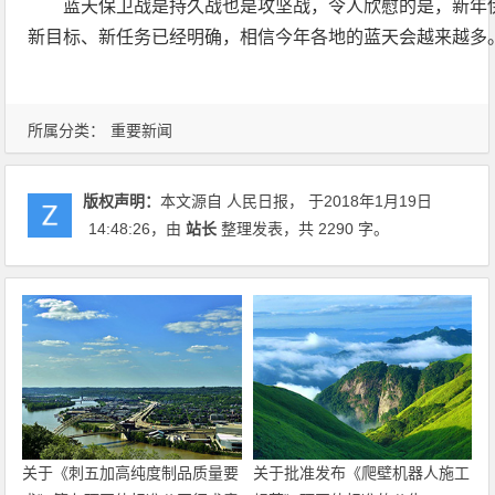
蓝天保卫战是持久战也是攻坚战，令人欣慰的是，新年
新目标、新任务已经明确，相信今年各地的蓝天会越来越多
所属分类：
重要新闻
版权声明：
本文源自 人民日报， 于2018年1月19日
14:48:26
，由
站长
整理发表，共 2290 字。
关于《刺五加高纯度制品质量要
关于批准发布《爬壁机器人施工