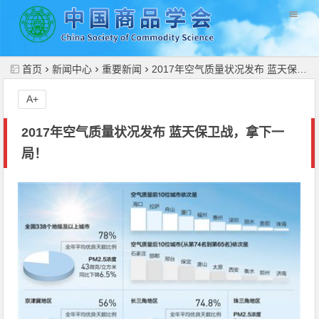
//
首页
新闻中心
重要新闻
2017年空气质量状况发布 蓝天保卫战，拿下一局！
A+
2017年空气质量状况发布 蓝天保卫战，拿下一
局！