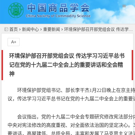
//
首页
新闻中心
重要新闻
环境保护部召开部党组会议 传达学习习近平总书记在党的十九届二中全会上的重要讲话和全会精神
A+
环境保护部召开部党组会议 传达学习习近平总书
记在党的十九届二中全会上的重要讲话和全会精
神
环境保护部党组书记、部长李干杰1月22日晚上在京主
议，传达学习习近平总书记在党的十九届二中全会上的重要
会议指出，党的十九届二中全会专题研究修改宪法部分
中央对宪法修改的高度重视、对全面依法治国的坚定决心。
要讲话，高屋建瓴、总揽全局，丰富和发展了马克思主义法