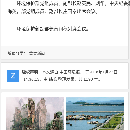
环境保护部党组成员、副部长赵英民、刘华，中央纪委
海英，部党组成员、副部长庄国泰出席会议。
环境保护部副部长黄润秋列席会议。
所属分类：
重要新闻
版权声明：
本文源自 中国环境报， 于2018年1月23日
14:36:13
，由
站长
整理发表，共 1190 字。