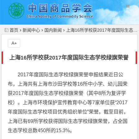
//
首页
新闻中心
国内新闻
上海16所学校获2017年度国际生态学校绿旗荣誉
A+
上海16所学校获2017年度国际生态学校绿旗荣誉
2017年度国际生态学校绿旗荣誉申报结果近日公
布，上海共有上海市沙田学校等16所中小学、幼儿园荣
获2017年度国际生态学校绿旗荣誉（其中8所为复评学
校）。上海市环境保护宣传教育中心等7家单位获“2017
年度国际生态学校项目优秀组织单位”荣誉。截至目前，
上海已有69所学校获得国际生态学校绿旗荣誉，占全国
生态学校总数450所的15.3%。