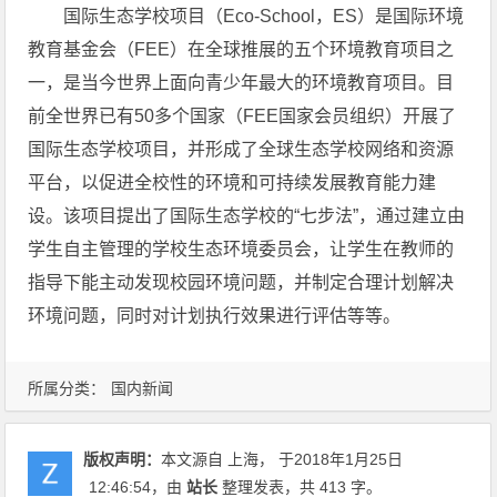
国际生态学校项目（Eco-School，ES）是国际环境
教育基金会（FEE）在全球推展的五个环境教育项目之
一，是当今世界上面向青少年最大的环境教育项目。目
前全世界已有50多个国家（FEE国家会员组织）开展了
国际生态学校项目，并形成了全球生态学校网络和资源
平台，以促进全校性的环境和可持续发展教育能力建
设。该项目提出了国际生态学校的“七步法”，通过建立由
学生自主管理的学校生态环境委员会，让学生在教师的
指导下能主动发现校园环境问题，并制定合理计划解决
环境问题，同时对计划执行效果进行评估等等。
所属分类：
国内新闻
版权声明：
本文源自 上海， 于2018年1月25日
12:46:54
，由
站长
整理发表，共 413 字。