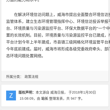
在解决环境信访问题上，威海市提出全面整合环境信访
监管体系，建立生态环境管理指挥中心、环境信访投诉举报
台、环境质量与污染源监控平台、环保大数据平台的“一个中
置的长效机制。目前，环境质量与污染源监控平台已建成，
平台计划今年上半年建成，市县镇三级网格化环境监管平台
今年底前建成。届时，威海市将形成各级党委政府牵头、部
态环境问题处置网络。
所属分类：
政策法规
版权声明：
本文源自 威海日报， 于2018年1月30日
15:08:09
，由
站长
整理发表，共 947 字。