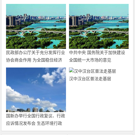
民政部办公厅关于充分发挥行业
中共中央 国务院关于加快建设
协会商会作用 为全国稳住经济
全国统一大市场的意见
大盘积极贡献力量的通知
汉中汉台区普法走基层
国新办举行全国行政复议、行政
应诉情况发布会 生态环境行政
复议案件有较大增长