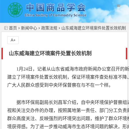
//
首页
新闻中心
政策法规
山东威海建立环境案件处置长效机制
A+
山东威海建立环境案件处置长效机制
1月24日，记者从山东省威海市政府新闻办公室召开的
建立了环境案件处置长效机制，保证环境案件查处标准不降
广大人民群众感受到中央环保督察在与不在一个样。
据市环保局副局长刘昌军介绍，自中央环境保护督察组
视和关注交办件的办理，按照属地第一责任、部门分工负责
群众高度关注、反映强烈的环境突出问题，维护了群众环境
境获得感。为了进一步推动威海市生态环境问题的解决，形