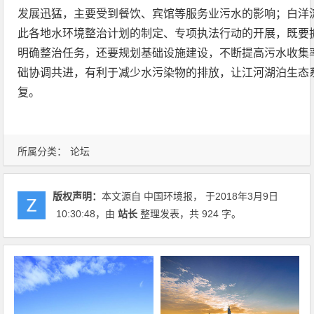
发展迅猛，主要受到餐饮、宾馆等服务业污水的影响；白洋
此各地水环境整治计划的制定、专项执法行动的开展，既要
明确整治任务，还要规划基础设施建设，不断提高污水收集
础协调共进，有利于减少水污染物的排放，让江河湖泊生态
复。
所属分类：
论坛
版权声明：
本文源自 中国环境报， 于2018年3月9日
10:30:48
，由
站长
整理发表，共 924 字。