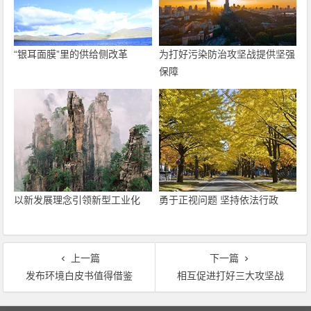
“银耳面膜”里的供给侧改革
为打好污染防治攻坚战提供坚强
保障
以新发展理念引领新型工业化
勇于正视问题 坚持依法行政
上一篇
下一篇
发布环境白皮书值得借鉴
相互促进打好三大攻坚战
文