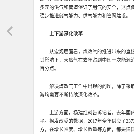
多元的供气和管道保证了用气的安全，这点
稳步推进储气能力、供气能力和管网建设。
上下游深化改革
从宏观层面看，煤改气的推进带来的直
其影响下，天然气在去年占到中国一次能源消费
百分点。
解决煤改气工作中出现的问题，除了采
游均需要不断持续深化改革。
上游方面，杨建红就告诉记者，去年国
平。据发改委的数据，2017年全年供应了23
方，在增长幅度、增长数量等方面，都是建