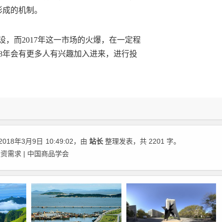
形成的机制。
设，而2017年这一市场的火爆，在一定程
18年会有更多人有兴趣加入进来，进行投
018年3月9日
10:49:02
，由
站长
整理发表，共 2201 字。
资需求 | 中国商品学会