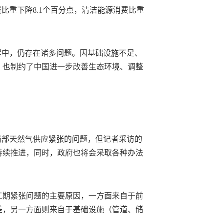
比重下降8.1个百分点，清洁能源消费比重
程中，仍存在诸多问题。因基础设施不足、
，也制约了中国进一步改善生态环境、调整
局部天然气供应紧张的问题，但记者采访的
持续推进，同时，政府也将会采取各种办法
部工期紧张问题的主要原因，一方面来自于前
差，另一方面则来自于基础设施（管道、储