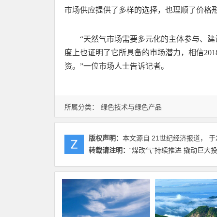
市场供应提供了多样的选择，也理顺了价格
“天然气市场需要多元化的主体参与、建
度上也证明了它所具备的市场潜力，相信20
资。”一位市场人士告诉记者。
所属分类：
绿色技术与绿色产品
版权声明：
本文源自 21世纪经济报道， 于2
转载请注明：
“煤改气”持续推进 撬动巨大投