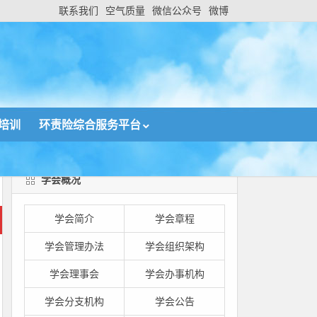
联系我们
空气质量
微信公众号
微博
培训
环责险综合服务平台
学会概况
学会简介
学会章程
学会管理办法
学会组织架构
学会理事会
学会办事机构
学会分支机构
学会公告