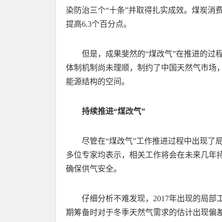
染防治三个“十条”并取得扎实成效。煤炭消费
提高6.3个百分点。
但是，成果斐然的“煤改气”在推进的过
体制机制尚未理顺，制约了中国天然气市场
能源结构的空间。
持续推进“煤改气”
尽管在“煤改气”工作推进过程中出现了
多位专家均表示，相关工作将会在未来几年
确保供气安全。
仔细分析不难发现，2017年出现的局
期筹备时对于冬季天然气需求的估计出现偏