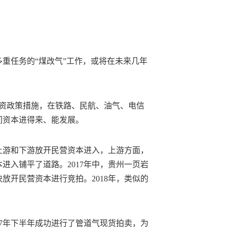
重任务的“煤改气”工作，或将在未来几年
投资政策措施，在铁路、民航、油气、电信
间资本进得来、能发展。
在上游和下游放开民营资本进入，上游方面，
进入铺平了道路。2017年中，贵州一页岩
放开民营资本进行竞拍。2018年，类似的
17年下半年成功进行了管道气现货拍卖，为