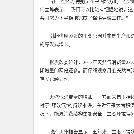
“在一些地方特别是在中国北方的一些地
何立峰表示，“我们可以比较有把握地说，
共同努力下平稳地完成了保供保暖工作。”
引起供应紧张的主要原因并非是生产和
的爆发式增长。
据发改委统计，2017年天然气消费量237
期增量的两倍还多。而仔细观察月度天然气
幅就已经显现。
天然气消费量的增加，一方面来自于持
对于“煤改气”的持续推进。在近年来大面积
况下，能源消费结构更加安全，生态环境得
政府工作报告显示，五年来，生态环境