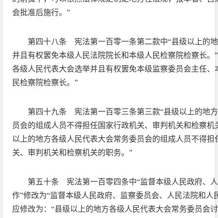
会批准后施行。”
第四十八条 宪法第一百零一条第二款中“县级以上的
并且有权罢免本级人民法院院长和本级人民检察院检察长。”
各级人民代表大会选举并且有权罢免本级监察委员会主任、
民检察院检察长。”
第四十九条 宪法第一百零三条第三款“县级以上的地
员会的组成人员不得担任国家行政机关、审判机关和检察机关
以上的地方各级人民代表大会常务委员会的组成人员不得担
关、审判机关和检察机关的职务。”
第五十条 宪法第一百零四条中“监督本级人民政府、
作”修改为“监督本级人民政府、监察委员会、人民法院和人
应修改为：“县级以上的地方各级人民代表大会常务委员会