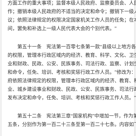
方面工作的重大事项；监督本级人民政府、监察委员会、人
作；撤销本级人民政府的不适当的决定和命令；撤销下一级
议；依照法律规定的权限决定国家机关工作人员的任免；在
间，罢免和补选上一级人民代表大会的个别代表。”
第五十一条 宪法第一百零七条第一款“县级以上地方
的权限，管理本行政区域内的经济、教育、科学、文化、卫
业和财政、民政、公安、民族事务、司法行政、监察、计划
和命令，任免、培训、考核和奖惩行政工作人员。”修改为：
府依照法律规定的权限，管理本行政区域内的经济、教育、
业、城乡建设事业和财政、民政、公安、民族事务、司法行
发布决定和命令，任免、培训、考核和奖惩行政工作人员。
第五十二条 宪法第三章“国家机构”中增加一节，作为
五条，分别作为第一百二十三条至第一百二十七条。内容如