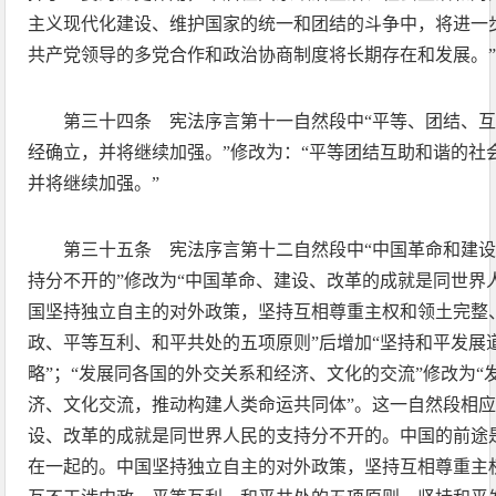
主义现代化建设、维护国家的统一和团结的斗争中，将进一
共产党领导的多党合作和政治协商制度将长期存在和发展。
第三十四条 宪法序言第十一自然段中“平等、团结、
经确立，并将继续加强。”修改为：“平等团结互助和谐的社
并将继续加强。”
第三十五条 宪法序言第十二自然段中“中国革命和建
持分不开的”修改为“中国革命、建设、改革的成就是同世界
国坚持独立自主的对外政策，坚持互相尊重主权和领土完整
政、平等互利、和平共处的五项原则”后增加“坚持和平发展
略”；“发展同各国的外交关系和经济、文化的交流”修改为
济、文化交流，推动构建人类命运共同体”。这一自然段相应
设、改革的成就是同世界人民的支持分不开的。中国的前途
在一起的。中国坚持独立自主的对外政策，坚持互相尊重主