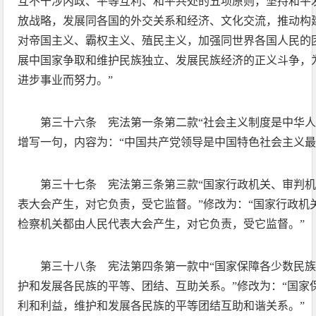
互不干涉内政、平等互利、和平共处的五项原则，坚持和平
放战略，发展同各国的外交关系和经济、文化交流，推动构
对帝国主义、霸权主义、殖民主义，加强同世界各国人民的
展中国家争取和维护民族独立、发展民族经济的正义斗争，
进步事业而努力。”
第三十六条 宪法第一条第二款“社会主义制度是中华人
增写一句，内容为：“中国共产党领导是中国特色社会主义最
第三十七条 宪法第三条第三款“国家行政机关、审判
表大会产生，对它负责，受它监督。”修改为：“国家行政机
检察机关都由人民代表大会产生，对它负责，受它监督。”
第三十八条 宪法第四条第一款中“国家保障各少数民
护和发展各民族的平等、团结、互助关系。”修改为：“国家
利和利益，维护和发展各民族的平等团结互助和谐关系。”