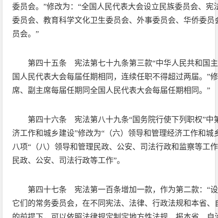
委员会。”修改为：“全国人民代表大会设立民族委员会、宪
委员会、教育科学文化卫生委员会、外事委员会、华侨委员
员会。”
第四十五条 宪法第七十九条第三款“中华人民共和国
国人民代表大会每届任期相同，连续任职不得超过两届。”修
席、副主席每届任期同全国人民代表大会每届任期相同。”
第四十六条 宪法第八十九条“国务院行使下列职权”中
济工作和城乡建设”修改为“（六）领导和管理经济工作和城
八项“（八）领导和管理民政、公安、司法行政和监察等工作
民政、公安、司法行政等工作”。
第四十七条 宪法第一百条增加一款，作为第二款：“
它们的常务委员会，在不同宪法、法律、行政法规和本省、
的前提下，可以依照法律规定制定地方性法规，报本省、自