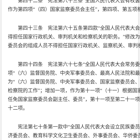
第四十二条 宪法第六十三条“全国人民代表大会有权罢
作为第四项“（四）国家监察委员会主任”，第四项、第五项
第四十三条 宪法第六十五条第四款“全国人民代表大
得担任国家行政机关、审判机关和检察机关的职务。”修改为
委员会的组成人员不得担任国家行政机关、监察机关、审判
第四十四条 宪法第六十七条“全国人民代表大会常务委
项“（六）监督国务院、中央军事委员会、最高人民法院和最
为“（六）监督国务院、中央军事委员会、国家监察委员会
检察院的工作”；增加一项，作为第十一项“（十一）根据国
任免国家监察委员会副主任、委员”，第十一项至第二十一
十二项。
宪法第七十条第一款中“全国人民代表大会设立民族委
济委员会、教育科学文化卫生委员会、外事委员会、华侨委