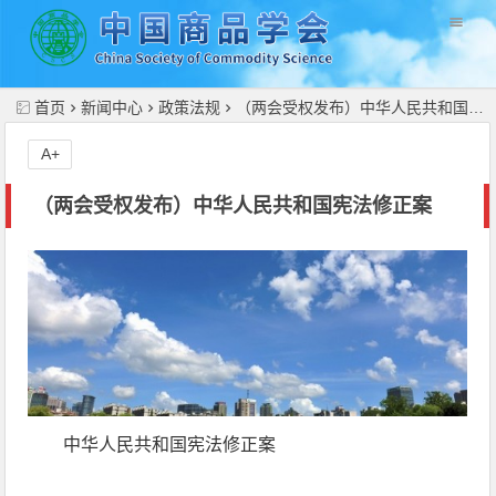
//
首页
新闻中心
政策法规
（两会受权发布）中华人民共和国宪法修正案
A+
（两会受权发布）中华人民共和国宪法修正案
中华人民共和国宪法修正案