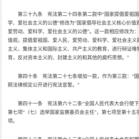
第三十九条 宪法第二十四条第二款中“国家提倡爱祖
学、爱社会主义的公德”修改为“国家倡导社会主义核心价值
爱劳动、爱科学、爱社会主义的公德”。这一款相应修改为：
值观，提倡爱祖国、爱人民、爱劳动、爱科学、爱社会主义
主义、集体主义和国际主义、共产主义的教育，进行辩证唯
育，反对资本主义的、封建主义的和其他的腐朽思想。”
第四十条 宪法第二十七条增加一款，作为第三款：“
照法律规定公开进行宪法宣誓。”
第四十一条 宪法第六十二条“全国人民代表大会行使下
第七项“（七）选举国家监察委员会主任”，第七项至第十五
项。