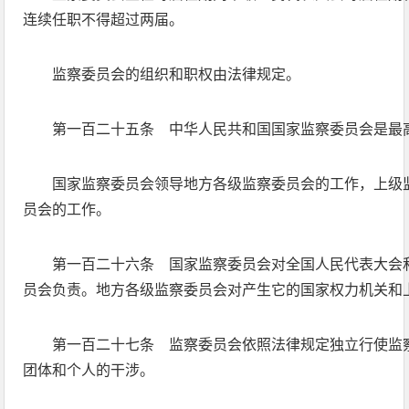
连续任职不得超过两届。
监察委员会的组织和职权由法律规定。
第一百二十五条 中华人民共和国国家监察委员会是最
国家监察委员会领导地方各级监察委员会的工作，上级
员会的工作。
第一百二十六条 国家监察委员会对全国人民代表大会
员会负责。地方各级监察委员会对产生它的国家权力机关和
第一百二十七条 监察委员会依照法律规定独立行使监
团体和个人的干涉。