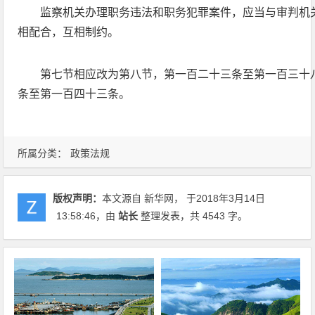
监察机关办理职务违法和职务犯罪案件，应当与审判机
相配合，互相制约。
第七节相应改为第八节，第一百二十三条至第一百三十
条至第一百四十三条。
所属分类：
政策法规
版权声明：
本文源自 新华网， 于2018年3月14日
13:58:46
，由
站长
整理发表，共 4543 字。