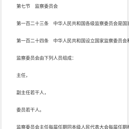
第七节 监察委员会
第一百二十三条 中华人民共和国各级监察委员会是国
第一百二十四条 中华人民共和国设立国家监察委员会
监察委员会由下列人员组成：
主任，
副主任若干人，
委员若干人。
监察委员会主任每届任期同本级人民代表大会每届任期