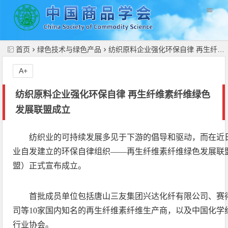
//
首页
绿色技术与绿色产品
纺织原料企业强化环保自律 再生纤维素纤维绿色发展联盟成立
A+
纺织原料企业强化环保自律 再生纤维素纤维绿色
发展联盟成立
纺织业的可持续发展多见于下游的倡导和驱动，而在近
业自发建立的环保自律组织——再生纤维素纤维绿色发展联
盟）正式宣布成立。
首批成员单位包括唐山三友集团兴达化纤有限公司、赛
司等10家国内知名的再生纤维素纤维生产商，以及中国化学
行业协会。