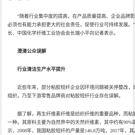
“随着行业集中度的提高，在产品质量提高、企业品牌
必须也有能力承担更大的社会责任，促使行业可持续发展。
长、中国化学纤维工业协会会长端小平向记者表示。
澄清公众误解
行业清洁生产水平提升
近些年来，部分粘胶短纤企业因环境问题被关停整改，
组织，乃至下游零售品牌商对粘胶短纤行业存在误解。
据了解，再生纤维素纤维是纺织纤维的重要品种，而粘
一种。其原料主要为自然界中的天然纤维素，其中约有90%
示，2008年，我国粘胶短纤的产量是146.8万吨，2017年，