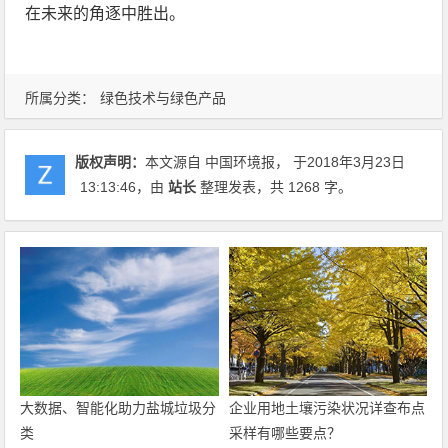
在未来的角逐中胜出。
所属分类：
绿色技术与绿色产品
版权声明：
本文源自 中国环境报， 于2018年3月23日
13:13:46
，由
站长
整理发表，共 1268 字。
大数据、智能化助力盐城垃圾分
企业用地土壤污染状况详查布点
类
采样有哪些要点？