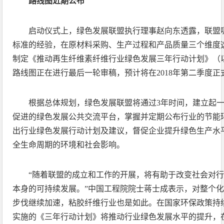
路线图近期公布
启动仪式上，绿色发展联盟执行理事赵向东透露，联盟
标准的经验，在原材料采购、生产过程和产品质量三个维度选
制定《推动再生纤维素纤维行业绿色发展三年行动计划》（
路线图正在进行最后一轮审稿，预计将在2018年第二季度正
根据总体规划，绿色发展联盟将通过3年时间，建立起
促进的绿色发展公共交流平台，掌握并定期公布行业的节能
出行业绿色发展行动计划及建议，督促企业提升绿色生产水
全生命周期的环境和社会影响。
“随着联盟的成立和工作的开展，将有助于改变社会对
本身的可持续发展。”中国工程院院士蒋士成表示，对整个
步伐继续加速，粘胶纤维行业也是如此。在国家环保政策持
实施的《三年行动计划》将推动行业绿色发展水平的提升，