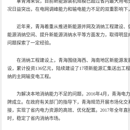
拿青海来说，目前新能源装机规模已超过省内最大用电
况日益突出，在电网调峰能力和输电能力不足的双重影响下
近年来，青海着重从推进新能源并网及消纳工程建设、
能源消纳空间、提升新能源消纳水平等方面发力，取得明显
问题探索了一定经验。
在消纳工程建设上，青海围绕海西、海南地区新能源发
设，累计投资136亿元，陆续建设了17项新能源汇集送出工
纳的主网输变电工程。
为解决本地消纳能力不足的问题，2016年4月，青海电
牌成立。在政府有关部门的指导下，青海规范开展市场化交
接，实现了省内电力资源的高效、优化配置。2017年全年直
时，稳定了省内消纳市场。