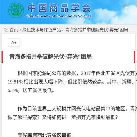
//
首页
绿色技术与绿色产品
青海多措并举破解光伏“弃光”困局
A+
青海多措并举破解光伏“弃光”困局
根据国家能源局公布的数据，2017年西北五省区光伏弃光率
19.81％相比出现大幅下降，但比例依然较高。其中，新疆、
6.2%，居五省区最低。
作为目前世界上大规模并网光伏电站最集中的地区，青
做了哪些探索？又将如何进一步把弃光率降到最低？
弃光率居西北五省区最低