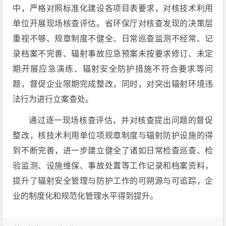
中，严格对照标准化建设各项目表要求，对核技术利用
单位开展现场核查评估。省环保厅对核查发现的决策层
重视不够、规章制度不健全、日常巡查监测不经常、记
录档案不完善、辐射事故应急预案未按要求修订、未定
期开展应急演练、辐射安全防护措施不符合要求等问
题，督促企业限期完成整改，同时，对突出辐射环境违
法行为进行立案查处。
通过逐一现场核查评估，并对核查提出问题的督促
整改，核技术利用单位项规章制度与辐射防护设施的得
到不断完善，进一步建立健全了诸如日常检查巡查、检
验监测、设施维保、事故处置等工作记录和档案资料，
提升了辐射安全管理与防护工作的可朔源与可追踪，企
业的制度化和规范化管理水平得到提升。