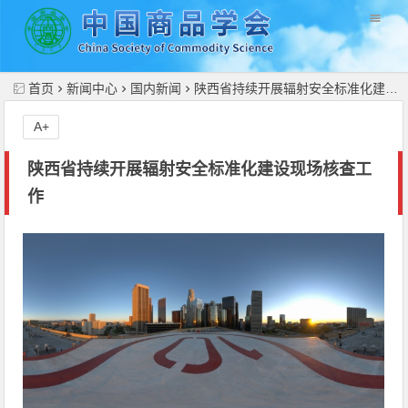
//
首页
新闻中心
国内新闻
陕西省持续开展辐射安全标准化建设现场核查工作
A+
陕西省持续开展辐射安全标准化建设现场核查工
作