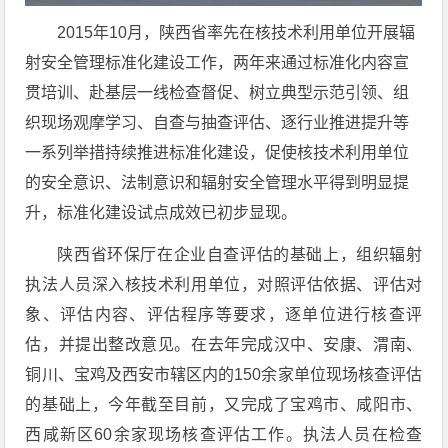
2015年10月，陕西省率先在核技术利用单位开展辐
射安全管理标准化建设工作，两年来通过标准化内容宣
贯培训、赴基层一线检查督促、树立典型示范引领、组
织现场观摩学习、自查与抽查评估、逐行业推进提升等
一系列举措持续推进标准化建设，促使核技术利用单位
的安全意识、法制意识和辐射安全管理水平得到明显提
升，标准化建设试点成效已初步显现。
陕西省环保厅在企业自查评估的基础上，组织辐射
执法人员深入核技术利用单位，对照评估依据、评估对
象、评估内容、评估程序等要求，逐单位进行核查评
估，并提出整改意见。在去年完成汉中、安康、渭南、
铜川、宝鸡及西安市辖区内的150余家单位现场核查评估
的基础上，今年截至目前，又完成了宝鸡市、咸阳市、
西咸新区60余家现场核查评估工作。执法人员在检查