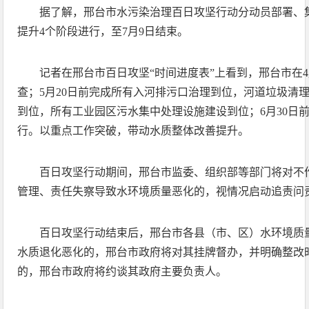
据了解，邢台市水污染治理百日攻坚行动分动员部署、
提升4个阶段进行，至7月9日结束。
记者在邢台市百日攻坚“时间进度表”上看到，邢台市在4
查；5月20日前完成所有入河排污口治理到位，河道垃圾清理
到位，所有工业园区污水集中处理设施建设到位；6月30日
行。以重点工作突破，带动水质整体改善提升。
百日攻坚行动期间，邢台市监委、组织部等部门将对不
管理、责任失察导致水环境质量恶化的，视情况启动追责问
百日攻坚行动结束后，邢台市各县（市、区）水环境质
水质退化恶化的，邢台市政府将对其挂牌督办，并明确整改
的，邢台市政府将约谈其政府主要负责人。