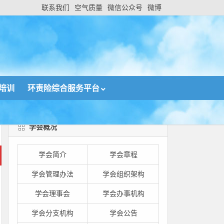
联系我们
空气质量
微信公众号
微博
培训
环责险综合服务平台
学会概况
学会简介
学会章程
学会管理办法
学会组织架构
学会理事会
学会办事机构
学会分支机构
学会公告