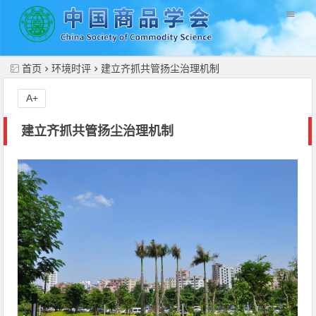
//
首页
环境时评
建立齐抓共管扬尘治理机制
A+
建立齐抓共管扬尘治理机制