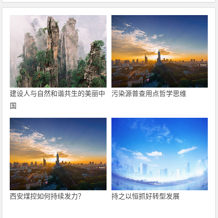
建设人与自然和谐共生的美丽中
污染源普查用点哲学思维
国
西安煤控如何持续发力？
持之以恒抓好转型发展