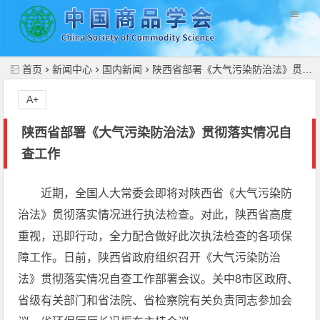
//
首页
新闻中心
国内新闻
陕西省部署《大气污染防治法》贯彻落实情况自查工作
A+
陕西省部署《大气污染防治法》贯彻落实情况自
查工作
近期，全国人大常委会即将对陕西省《大气污染防
治法》贯彻落实情况进行执法检查。对此，陕西省高度
重视，迅即行动，全力配合做好此次执法检查的各项保
障工作。日前，陕西省政府组织召开《大气污染防治
法》贯彻落实情况自查工作部署会议。关中8市区政府、
省级有关部门和省法院、省检察院有关负责同志参加会