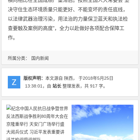
横向相比在全国成绩严重滞后。按照全国人大常委会“坚
决守住生态环境质量只能更好、不能变坏的责任底线，
以法律武器治理污染，用法治的力量保卫蓝天和执法检
查要触及案例的高度”，全力以赴做好各项配合保障工
作。
所属分类：
国内新闻
版权声明：
本文源自 陕西， 于2018年5月25日
13:38:01
，由
站长
整理发表，共 917 字。