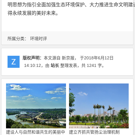
明思想为指引全面加强生态环境保护、大力推进生命文明建
得永续发展的美好未来。
所属分类：
环境时评
版权声明：
本文源自 新京报， 于2018年6月12日
14:10:12
，由
站长
整理发表，共 1241 字。
建设人与自然和谐共生的美丽中
建立齐抓共管扬尘治理机制