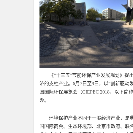
《“十三五”节能环保产业发展规划》提
济的支柱产业。6月7日至9日，以“创新驱动
国国际环保展览会（CIEPEC 2018，以
办。
环境保护产业不同于一般经济产业，是
国国际商会、生态环境部、北京市政府、联