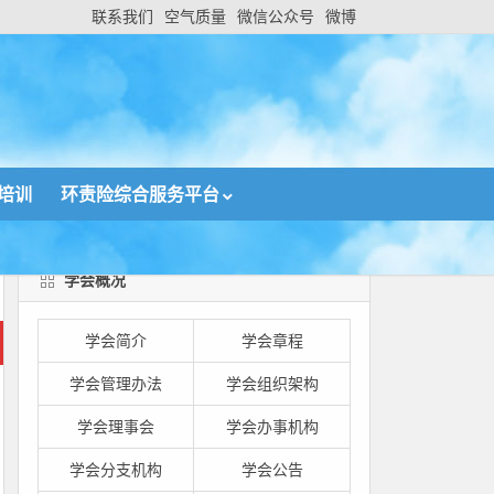
联系我们
空气质量
微信公众号
微博
培训
环责险综合服务平台
学会概况
学会简介
学会章程
学会管理办法
学会组织架构
学会理事会
学会办事机构
学会分支机构
学会公告