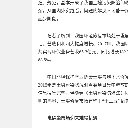
准、规范，基本形成了我国土壤污染防治的
杂，从国内外实践看，问题的解决不可能一
起步阶段。
记者了解到，我国环境修复市场处于发
动，营收和利润大幅度增长。2017年，我
共实现环保业务营收65.3亿元，同比增长18
88.5%。
中国环境保护产业协会土壤与地下水修复
2018年是土壤污染状况调查类项目集中释
信息搜集完毕，伴随着《土壤污染防治法》
则的落地，土壤修复市场有望于“十三五” 后
电除尘市场迎来难得机遇