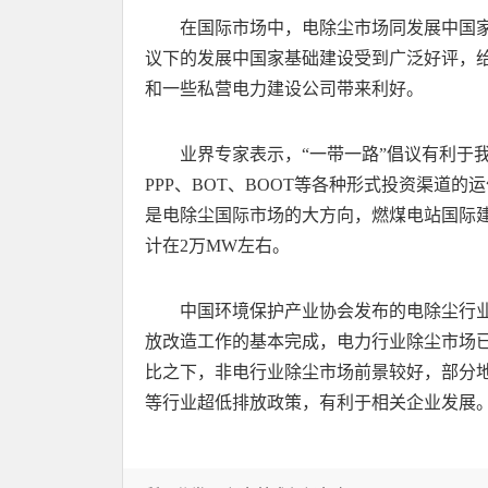
在国际市场中，电除尘市场同发展中国家
议下的发展中国家基础建设受到广泛好评，
和一些私营电力建设公司带来利好。
业界专家表示，“一带一路”倡议有利于
PPP、BOT、BOOT等各种形式投资渠道的
是电除尘国际市场的大方向，燃煤电站国际建
计在2万MW左右。
中国环境保护产业协会发布的电除尘行
放改造工作的基本完成，电力行业除尘市场已
比之下，非电行业除尘市场前景较好，部分
等行业超低排放政策，有利于相关企业发展