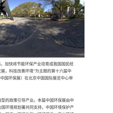
出，加快将节能环保产业培育成我国国民经
发展，科技改善环境”为主题的第十六届中
下简称中国环保展）在北京中国国际展览中心举
典型的政策引导产业。本届中国环保展由中
合国环境规划署共同支持，中国环境保护产