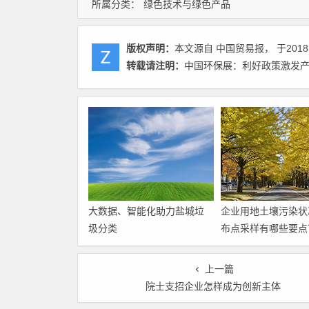
所属分类：
绿色技术与绿色产品
版权声明：
本文源自 中国贸易报， 于2018
转载请注明：
中国环保展：利好政策激发产业
大数据、智能化助力盐城垃
企业用地土壤污染状
圾分类
布点采样有哪些要点
上一篇
院士支招企业怎样成为创新主体