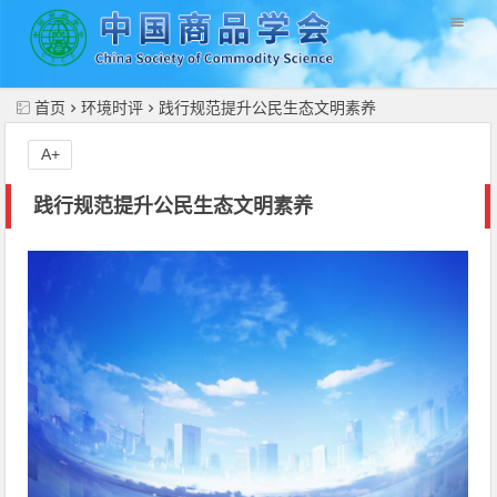
//
首页
环境时评
践行规范提升公民生态文明素养
A+
践行规范提升公民生态文明素养