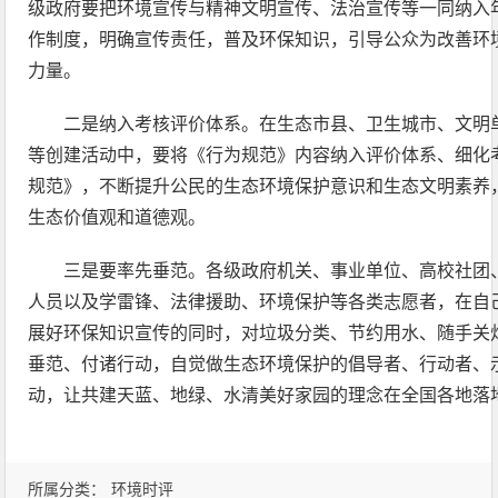
级政府要把环境宣传与精神文明宣传、法治宣传等一同纳入
作制度，明确宣传责任，普及环保知识，引导公众为改善环
力量。
二是纳入考核评价体系。在生态市县、卫生城市、文明
等创建活动中，要将《行为规范》内容纳入评价体系、细化
规范》，不断提升公民的生态环境保护意识和生态文明素养
生态价值观和道德观。
三是要率先垂范。各级政府机关、事业单位、高校社团
人员以及学雷锋、法律援助、环境保护等各类志愿者，在自
展好环保知识宣传的同时，对垃圾分类、节约用水、随手关
垂范、付诸行动，自觉做生态环境保护的倡导者、行动者、
动，让共建天蓝、地绿、水清美好家园的理念在全国各地落
所属分类：
环境时评