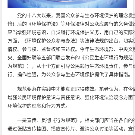
党的十八大以来，我国公众参与生态环境保护的理念发
修订后的《环境保护法》等环保法律对公众应履行的义务做
应当增强环境意识，自觉履行环境保护义务，用自己的实际
方面，《环境保护公众参与办法》等法律法规的出台，切实
情权、参与权、监督权和表达权。今年生态环境部、中央文
央、全国妇联等五部门联合发布的《公民生态环境行为规范
为规范》），从十个方面引导公民践行生态环境责任，参与
行、操作性强，为公众参与生态环境保护提供了具体指南。
规范要落在实践中才能真正取得成效。笔者认为，在今
增强公民环境保护意识与责任意识、强化环境法治观念方面
环境保护的理念和行为方式。
一是宣传、贯彻《行为规范》。相关部门应当在各自的
通过张贴宣传挂图、播放宣传片、邀请公众讨论等活动，宣