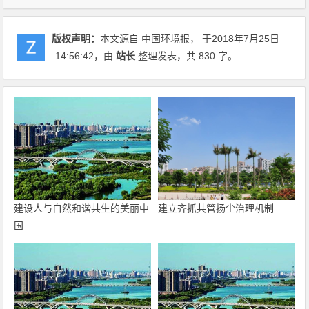
版权声明：
本文源自 中国环境报， 于2018年7月25日
14:56:42
，由
站长
整理发表，共 830 字。
建设人与自然和谐共生的美丽中
建立齐抓共管扬尘治理机制
国