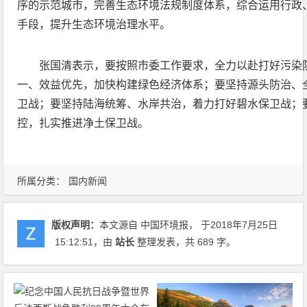
序的示范城市，完善生态环境法规制度体系，综合运用行政
手段，提升生态环境治理水平。
张国清表示，要按照市委工作要求，全力以赴打好污染
一、效益优先，加快构建绿色经济体系；要坚持源头防治、
卫战；要坚持陆海统筹、水岸共治，着力打好碧水保卫战；
控，扎实推进净土保卫战。
所属分类：
国内新闻
版权声明：
本文源自 中国环境报， 于2018年7月25日
15:12:51
，由
站长
整理发表，共 689 字。