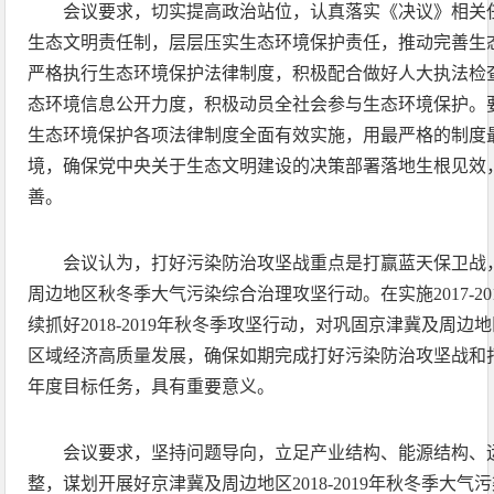
会议要求，切实提高政治站位，认真落实《决议》相关
生态文明责任制，层层压实生态环境保护责任，推动完善生
严格执行生态环境保护法律制度，积极配合做好人大执法检
态环境信息公开力度，积极动员全社会参与生态环境保护。
生态环境保护各项法律制度全面有效实施，用最严格的制度
境，确保党中央关于生态文明建设的决策部署落地生根见效
善。
会议认为，打好污染防治攻坚战重点是打赢蓝天保卫战
周边地区秋冬季大气污染综合治理攻坚行动。在实施2017-2
续抓好2018-2019年秋冬季攻坚行动，对巩固京津冀及周
区域经济高质量发展，确保如期完成打好污染防治攻坚战和
年度目标任务，具有重要意义。
会议要求，坚持问题导向，立足产业结构、能源结构、
整，谋划开展好京津冀及周边地区2018-2019年秋冬季大