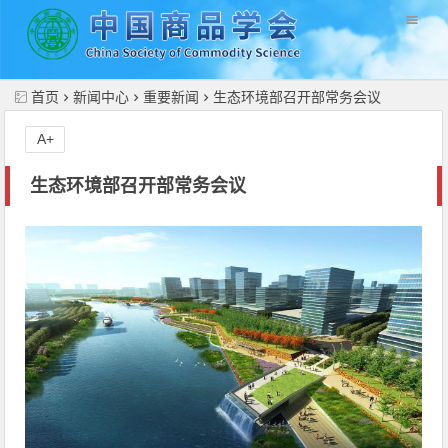
//
首页
新闻中心
重要新闻
生态环境部召开部常务会议
A+
生态环境部召开部常务会议