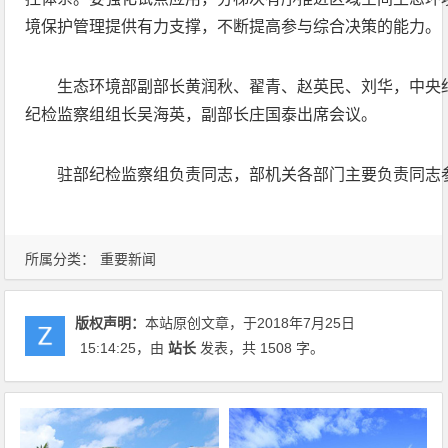
境保护管理提供有力支撑，不断提高参与综合决策的能力。
生态环境部副部长黄润秋、翟青、赵英民、刘华，中央
纪检监察组组长吴海英，副部长庄国泰出席会议。
驻部纪检监察组负责同志，部机关各部门主要负责同志
所属分类：
重要新闻
版权声明：
本站原创文章，于2018年7月25日
15:14:25
，由
站长
发表，共 1508 字。