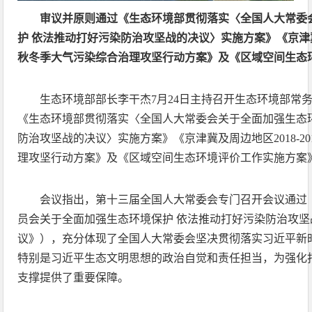
审议并原则通过《生态环境部贯彻落实〈全国人大常委
护 依法推动打好污染防治攻坚战的决议〉实施方案》《京津冀及周
秋冬季大气污染综合治理攻坚行动方案》及《区域空间生态
生态环境部部长李干杰7月24日主持召开生态环境部常
《生态环境部贯彻落实〈全国人大常委会关于全面加强生态
防治攻坚战的决议〉实施方案》《京津冀及周边地区2018-2
理攻坚行动方案》及《区域空间生态环境评价工作实施方案
会议指出，第十三届全国人大常委会专门召开会议通过
员会关于全面加强生态环境保护 依法推动打好污染防治攻
议》），充分体现了全国人大常委会坚决贯彻落实习近平新
特别是习近平生态文明思想的政治自觉和责任担当，为强化
支撑提供了重要保障。