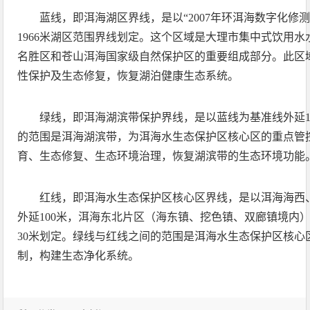
蓝线，即洱海湖区界线，是以“2007年环洱海数字化修测
1966米湖区范围界线划定。这个区域是大理市集中式饮用
名胜区和苍山洱海国家级自然保护区的重要组成部分。此区
性保护及生态修复，恢复湖泊健康生态系统。
绿线，即洱海湖滨带保护界线，是以蓝线为基准线外延1
的范围是洱海湖滨带，为洱海水生态保护区核心区的重点管
育、生态修复、生态环境治理，恢复湖滨带的生态环境功能
红线，即洱海水生态保护区核心区界线，是以洱海海西
外延100米，洱海东北片区（海东镇、挖色镇、双廊镇境内
30米划定。绿线与红线之间的范围是洱海水生态保护区核心
制，构建生态净化系统。