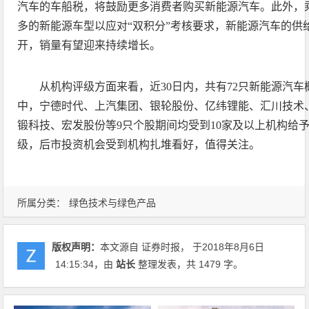
汽车的车船税，将鼓励更多消费者购买新能源汽车。此外，
多的新能源车型以应对“双积分”考核要求，新能源汽车的供
开，销量有望迎来持续增长。
从机构评级方面来看，近30日内，共有72只新能源汽
中，宁德时代、上汽集团、银轮股份、亿纬锂能、汇川技术
锻科技、宏发股份等9只个股期间均受到10家及以上机构给予“
级，后市投资机会受到机构扎堆看好，值得关注。
所属分类：
绿色技术与绿色产品
版权声明：
本文源自 证券时报， 于2018年8月6日
14:15:34
，由
站长
整理发表，共 1479 字。