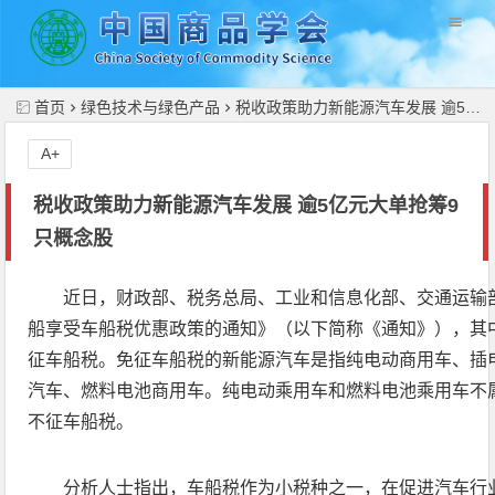
//
首页
绿色技术与绿色产品
税收政策助力新能源汽车发展 逾5亿元大单抢筹9只概念股
A+
税收政策助力新能源汽车发展 逾5亿元大单抢筹9
只概念股
近日，财政部、税务总局、工业和信息化部、交通运输
船享受车船税优惠政策的通知》（以下简称《通知》），其
征车船税。免征车船税的新能源汽车是指纯电动商用车、插
汽车、燃料电池商用车。纯电动乘用车和燃料电池乘用车不
不征车船税。
分析人士指出，车船税作为小税种之一，在促进汽车行