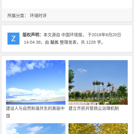
所属分类：
环境时评
版权声明：
本文源自 中国环境报， 于2018年8月20日
14:04:38
，由
站长
整理发表，共 1228 字。
建设人与自然和谐共生的美丽中
建立齐抓共管扬尘治理机制
国