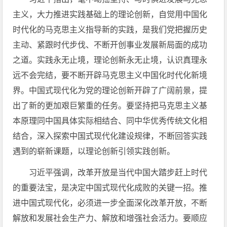
主义，大力推进实践基础上的理论创新，自觉用中国化
时代化的马克思主义指导新的实践，是我们党把握历史
主动、紧跟时代步伐、不断开创事业发展新局面的成功
之道。实践永无止境，理论创新永无止境，认识真理永
远不会完结，要不断开辟马克思主义中国化时代化新境
界。中国式现代化为党的理论创新开辟了广阔前景，提
出了新的更加艰巨繁重的任务。要坚持把马克思主义基
本原理同中国具体实际相结合、同中华优秀传统文化相
结合，深入探索中国式现代化建设规律，不断回答实践
遇到的崭新课题，以理论创新引领实践创新。
习近平强调，改革开放是当代中国大踏步赶上时代
的重要法宝，是决定中国式现代化成败的关键一招。推
进中国式现代化，必须进一步全面深化改革开放，不断
解放和发展社会生产力、解放和增强社会活力。要顺应