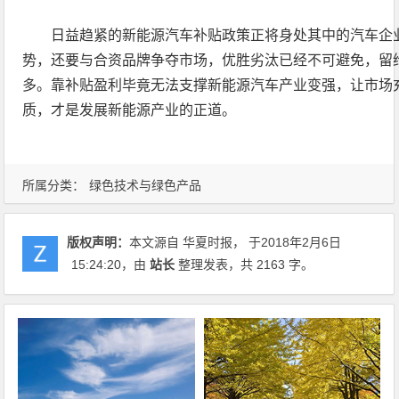
日益趋紧的新能源汽车补贴政策正将身处其中的汽车企
势，还要与合资品牌争夺市场，优胜劣汰已经不可避免，留
多。靠补贴盈利毕竟无法支撑新能源汽车产业变强，让市场
质，才是发展新能源产业的正道。
所属分类：
绿色技术与绿色产品
版权声明：
本文源自 华夏时报， 于2018年2月6日
15:24:20
，由
站长
整理发表，共 2163 字。