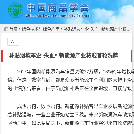
//
首页
绿色技术与绿色产品
补贴退坡车企“失血” 新能源产业将迎首轮洗牌
A+
补贴退坡车企“失血” 新能源产业将迎首轮洗牌
2017年国内新能源汽车销量突破77万辆，53%的年增
倍。但这一数字背后，却是众多新能源车企利润的大幅下滑
的业绩预告来看，由于新能源补贴正在全面退坡，直接导致
成也萧何，败也萧何。新能源补贴曾是车企发展新能源
着补贴退坡，一些企业开始站立不稳。未来新能源汽车政策
驱动为主，如此变局之下，新能源汽车行业将迎来首轮洗牌