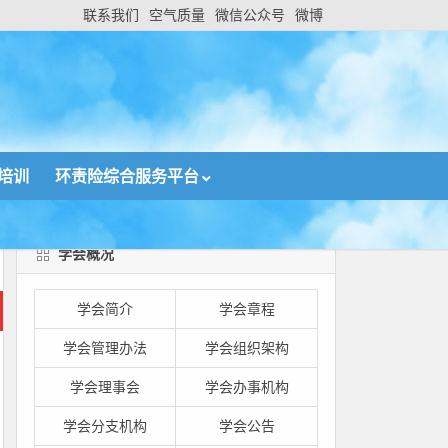
联系我们
空气质量
微信公众号
微博
培训
环责险综合服务平台
学会概况
学会简介
学会章程
学会管理办法
学会组织架构
学会理事会
学会办事机构
学会分支机构
学会公告