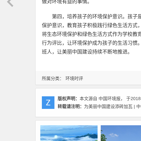
做对环境有益的事情。
第四，培养孩子的环境保护意识。孩子
保护意识，教育孩子积极践行绿色生活方式
将生态环境保护和绿色生活方式作为学校教
行为评比，让环境保护成为孩子的生活习惯
班人，让美丽中国建设持续不断地推进。
所属分类：
环境时评
版权声明：
本文源自 中国环境报， 于2018
转载请注明：
为美丽中国建设添砖加瓦 | 