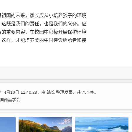
是祖国的未来，家长应从小培养孩子的环境
，这既是我们的责任，也是我们的义务。应
育的重要内容，在校园中积极开展保护环境
。这样，才能培养美丽中国建设继承者和接
年4月18日
11:40:29
，由
站长
整理发表，共 754 字。
中国商品学会