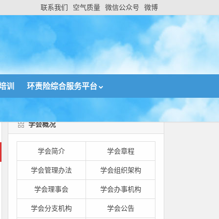
联系我们
空气质量
微信公众号
微博
培训
环责险综合服务平台
学会概况
学会简介
学会章程
学会管理办法
学会组织架构
学会理事会
学会办事机构
学会分支机构
学会公告