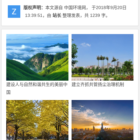
版权声明：
本文源自 中国环境网， 于2018年9月20日
13:39:51
，由
站长
整理发表，共 1239 字。
建设人与自然和谐共生的美丽中
建立齐抓共管扬尘治理机制
国