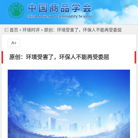
//
首页
环境时评
原创：环境受害了，环保人不能再受委屈
A+
原创：环境受害了，环保人不能再受委屈