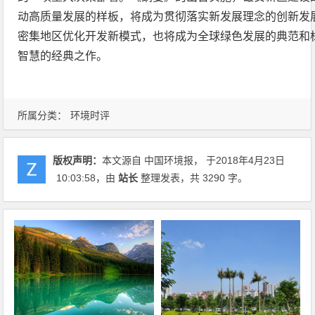
动高质量发展的样板，将成为贯彻落实新发展理念的创新发
密集地区优化开发新模式，也将成为全球绿色发展的典范和
智慧的经典之作。
所属分类：
环境时评
版权声明：
本文源自 中国环境报， 于2018年4月23日
10:03:58
，由
站长
整理发表，共 3290 字。