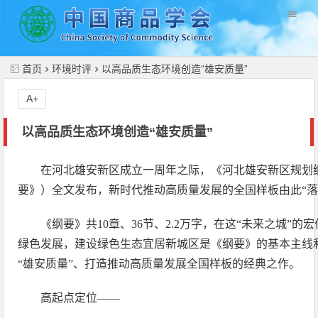
//
首页
环境时评
以高品质生态环境创造“雄安质量”
A+
以高品质生态环境创造“雄安质量”
在河北雄安新区成立一周年之际，《河北雄安新区规划
要》）全文发布，新时代推动高质量发展的全国样板由此“落
《纲要》共10章、36节、2.2万字，在这“未来之城”
绿色发展，建设绿色生态宜居新城区是《纲要》的基本主线
“雄安质量”、打造推动高质量发展全国样板的经典之作。
高起点定位——