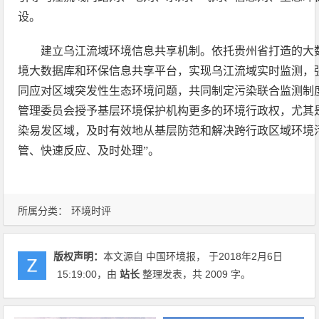
设。
建立乌江流域环境信息共享机制。依托贵州省打造的大
境大数据库和环保信息共享平台，实现乌江流域实时监测，
同应对区域突发性生态环境问题，共同制定污染联合监测制
管理委员会授予基层环境保护机构更多的环境行政权，尤其
染易发区域，及时有效地从基层防范和解决跨行政区域环境
管、快速反应、及时处理”。
所属分类：
环境时评
版权声明：
本文源自 中国环境报， 于2018年2月6日
15:19:00
，由
站长
整理发表，共 2009 字。