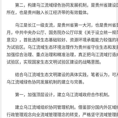
第二，构建乌江流域绿色协同发展机制，是贵州省建设
所在，也是贵州融入长江经济带的有效载体。
乌江是长江一级支流，是贵州省第一大河，也是贵州省重要
月，中共中央办公厅、国务院办公厅印发《关于设立统一规
意见》，首批选择生态基础较好、资源环境承载能力较强的
为试验区。乌江流域生态环境治理作为贵州省守住生态和发
加强综合治理、重点治理和精准治理，真正把乌江流域打造
试验区，实现国家生态文明试验区建设的战略意图。
结合乌江流域生态文明建设的具体实践，笔者认为，可
乌江流域绿色协同发展机制的建立与完善。
第一，加强顶层设计，建立乌江流域政府合作机制。
建立乌江流域组织协同管理机制。借鉴部分国内外区域
行政管理观念向全流域管理理念的转变，严格坚守流域管理