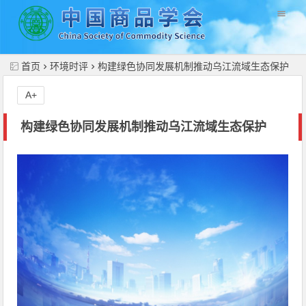
//
首页
环境时评
构建绿色协同发展机制推动乌江流域生态保护
A+
构建绿色协同发展机制推动乌江流域生态保护